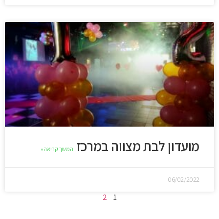
מועדון לבת מצווה במרכז
המשך קריאה»
06/02/2022
2
1