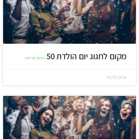
מקום לחגוג יום הולדת 50
המשך קריאה»
05/05/2024