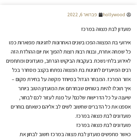
hollywood
פברואר 6, 2022
מועדון לבת מצווה במרכז
אירועי בת המצווה הפכו בשנים האחרונות לחגיגות מפוארות כמו
כל שמחה אחרת, ובנות רבות רוצות להפוך את יום ההולדת הזה
לאירוע בלתי נשכח. בעקבות הביקוש הנרחב, מועדונים ומתחמים
רבים המיועדים לחגיגות בת המצווה נפתחו בקצב מסחרר בכל
אזור המרכז. המבחר הגדול במיוחד מקשה על בחירת מקום –
איך תוכלו להיות בטוחים שבחרתם את המועדון הטוב ביותר
שיענה על כל הדרישות שלכם? על מנת לעזור לכם לבחור,
אספנו את כל הדברים שחשוב לשים לב אליהם כשאתם בוחרים
מועדונים לבת מצווה במרכז.
מועדונים לבת מצווה במרכז
כאשר מחפשים מועדון לבת מצווה במרכז חשוב לבחון את