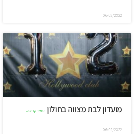
06/02/2022
מועדון לבת מצווה בחולון
המשך קריאה»
06/02/2022