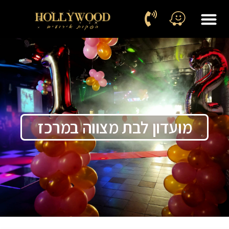
מועדון לבת מצווה במרכז