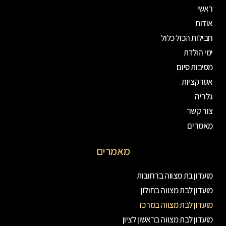
ראשי
אודות
חבילות הכול כלול
ימי הולדת
מסיבות סיום
אטרקציות
גלריה
צור קשר
מאמרים
מאמרים
מועדון בת מצווה ברחובות
מועדון לבת מצווה בחולון
מועדון לבת מצווה במרכז
מועדון לבת מצווה בראשון לציון