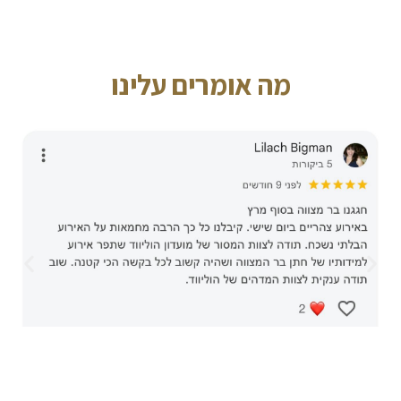
מה אומרים עלינו