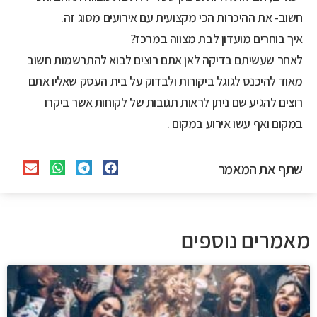
חשוב- את ההיכרות הכי מקצועית עם אירועים מסוג זה.
איך בוחרים מועדון לבת מצווה במרכז?
לאחר שעשיתם בדיקה לאן אתם רוצים לבוא להתרשמות חשוב
מאוד להיכנס לגוגל ביקורות ולבדוק על בית העסק שאליו אתם
רוצים להגיע שם ניתן לראות תגובות של לקוחות אשר ביקרו
במקום ואף עשו אירוע במקום .
שתף את המאמר
מאמרים נוספים