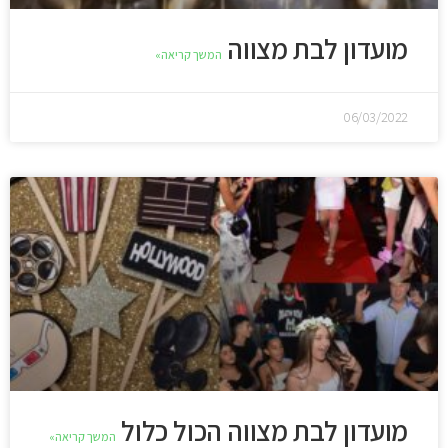
מועדון לבת מצווה
המשך קריאה»
06/03/2022
מועדון לבת מצווה הכול כלול
המשך קריאה»