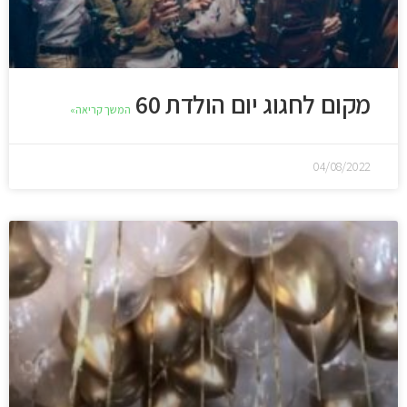
מקום לחגוג יום הולדת 60
המשך קריאה»
04/08/2022