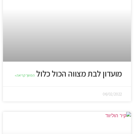
מועדון לבת מצווה הכול כלול
המשך קריאה»
06/02/2022