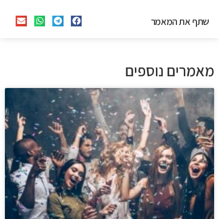
שתף את המאמר
מאמרים נוספים