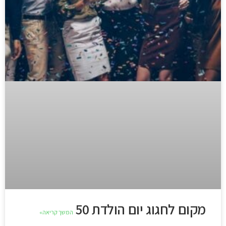
מקום לחגוג יום הולדת 50
המשך קריאה»