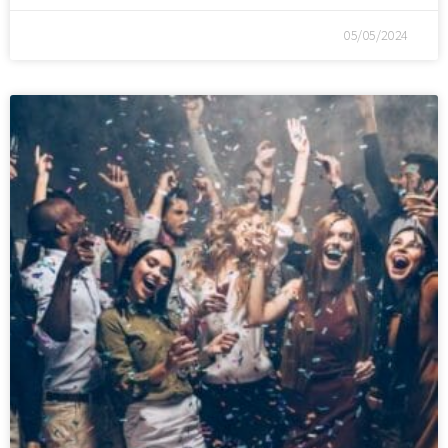
05/05/2024