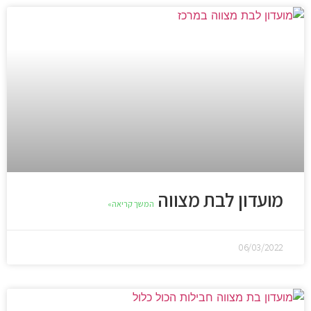
מועדון לבת מצווה
המשך קריאה»
06/03/2022