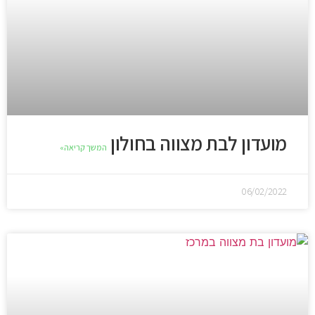
מועדון לבת מצווה בחולון
המשך קריאה»
06/02/2022