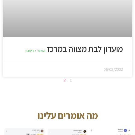
מועדון לבת מצווה במרכז
המשך קריאה»
06/02/2022
2
1
מה אומרים עלינו