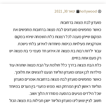
hollywood
ינואר 30, 2021
מועדון לבת מצווה ברחובות
כאשר מחפשים מועדונים לבת מצווה ברחובות מחפשים את
המקום שייתן מענה לכל רצונות כלת השמחה שיהיו במקום
אטרקציות פעילויות כניסות מיוחדות לאירוע בלתי נישכח.
עבור ילדות רבות בת מצווה זה אירוע חד פעמי כי בת מצווה יש
רק פעם אחת בחיים.
כלת הבת מצווה בדרך כלל חולמת על הבת מצווה שתהיה עוד
מילדות לכן אנחנו מועדון הוליווד הגענו להגשים את חלומך.
כאשר מחפשים מועדון לבת מצווה ברחובות אומרים מועדון
הוליווד ראשון לציון המרחק הוא ממש מזערי בין הערים במיוחד
שכל הילדים מגיעים בהסעה מסודרת הלוך ושוב.
חשוב לציין שאצלינו מועדון הוליווד ישנן חבילות בת מצווה הכול