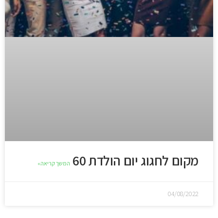
מקום לחגוג יום הולדת 60
המשך קריאה»
04/08/2022