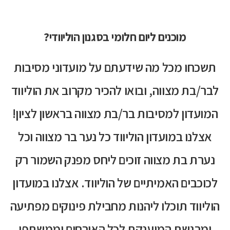
מוכנים ליום חלומי בסגנון הוליוודי?​
תשכחו מכל מה שידעתם על מועדוני מסיבות
לבר/בת מצווה, ובואו להכיר מקרוב את הוליווד
המועדון למסיבות בר/בת מצווה בראשון לציון!
אצלנו במועדון הוליווד כל נער בר מצווה וכל
נערת בת מצווה זוכים ליחס מפנק השמור רק
לכוכבים האמיתיים של הוליווד. אצלנו במועדון
הוליווד תוכלו ליהנות מחבילת פינוקים מפתיעה
ומרגשת המוענקת לכל האורחים וממשתפי