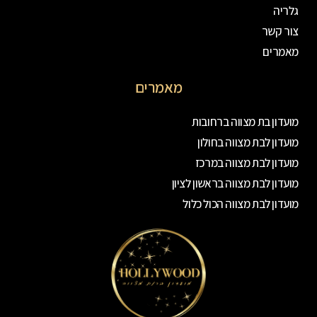
גלריה
צור קשר
מאמרים
מאמרים
מועדון בת מצווה ברחובות
מועדון לבת מצווה בחולון
מועדון לבת מצווה במרכז
מועדון לבת מצווה בראשון לציון
מועדון לבת מצווה הכול כלול