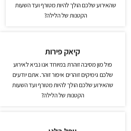
שהאירוע שלכם הולך להיות מטורף ועד השעות
הקטנות של הלילה?
קיאק פירות
פול מון מסיבה זוהרת במיוחד אנו נביא לאירוע
שלכם גימיקים זוהרים איפור זוהר. אתם יודעים
שהאירוע שלכם הולך להיות מטורף ועד השעות
הקטנות של הלילה?