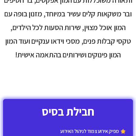
ובר משקאות קלים עשיר במיוחד, מזנון בופה עם
המון אוכל מצוין, שירות הסעות לכל הילדים,
טקסי קבלות פנים, מסכי וידאו ענקיים ועוד המון
המון פינוקים ושירותים בהתאמה אישית!
חבילת בסיס
מפיק אירוע צמוד לניהול האירוע