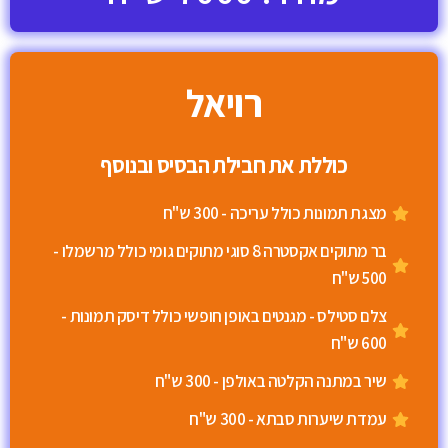
רויאל
כוללת את חבילת הבסיס ובנוסף
מצגת תמונות כולל עריכה - 300 ש"ח
בר מתוקים אקסטרה 8 סוגי מתוקים גומי כולל מרשמלו -
500 ש"ח
צלם סטילס - מגנטים באופן חופשי כולל דיסק תמונות -
600 ש"ח
שיר במתנה הקלטה באולפן - 300 ש"ח
עמדת שיערות סבתא - 300 ש"ח