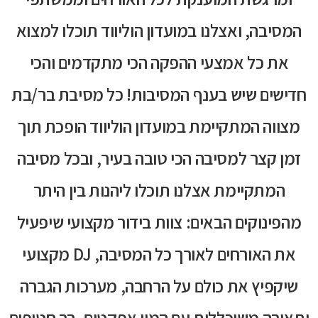
המסיבה, ואצלנו במועדון הוליווד תוכלו למצוא
את כל אמצעי ההפקה הכי מתקדמים והכי
חדישים שיש בענף המסיבות! כל מסיבת בר/בת
מצווה המתקיימת במועדון הוליווד הופכת תוך
זמן קצר למסיבה הכי טובה בעיר, ובכל מסיבה
המתקיימת אצלנו תוכלו ליהנות בין היתר
מהפינוקים הבאים: צוות בידור מקצועי שיפעיל
את האורחים לאורך כל המסיבה, DJ מקצועי
שיקפיץ את כולם על הרחבה, מערכות הגברה
ותאורה משוכללות עם המון אפקטים, בר חטיפים