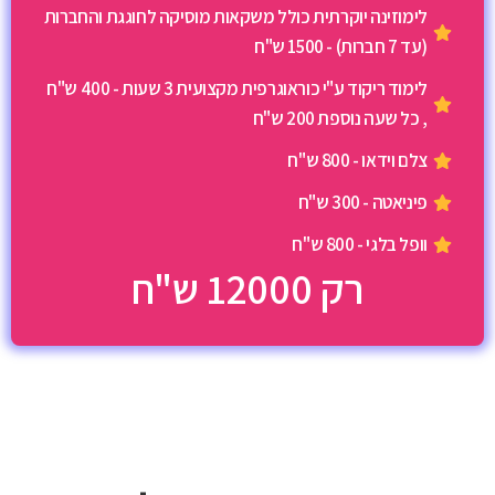
לימוזינה יוקרתית כולל משקאות מוסיקה לחוגגת והחברות
(עד 7 חברות) - 1500 ש"ח
לימוד ריקוד ע"י כוראוגרפית מקצועית 3 שעות - 400 ש"ח
, כל שעה נוספת 200 ש"ח
צלם וידאו - 800 ש"ח
פיניאטה - 300 ש"ח
וופל בלגי - 800 ש"ח
רק 12000 ש"ח