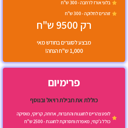
בלוני אורז לרחבה - 300 ש"ח
זוהרים לחלוקה - 300 ש"ח
רק 9500 ש"ח
מבצע לסוגרים בחודש מאי
1,000 ש"ח הנחה!
פרימיום
כוללת את חבילת רויאל ובנוסף
לופט צהריים לחוגגות והחברות, ארוחה, קריוקי, מוסיקה
כולל ג'קוזי, מאפרת ותסרוקת לחוגגת - 2500 ש"ח