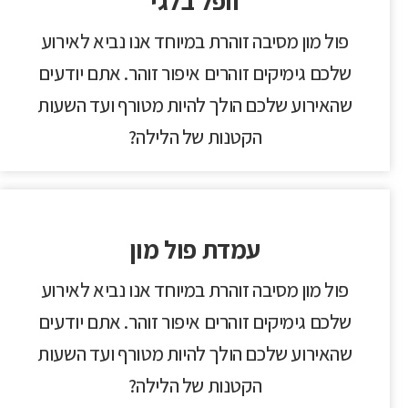
וופל בלגי
פול מון מסיבה זוהרת במיוחד אנו נביא לאירוע
שלכם גימיקים זוהרים איפור זוהר. אתם יודעים
שהאירוע שלכם הולך להיות מטורף ועד השעות
הקטנות של הלילה?
עמדת פול מון
פול מון מסיבה זוהרת במיוחד אנו נביא לאירוע
שלכם גימיקים זוהרים איפור זוהר. אתם יודעים
שהאירוע שלכם הולך להיות מטורף ועד השעות
הקטנות של הלילה?