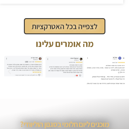
לצפייה בכל האטרקציות
מה אומרים עלינו
מוכנים ליום חלומי בסגנון הוליוודי?