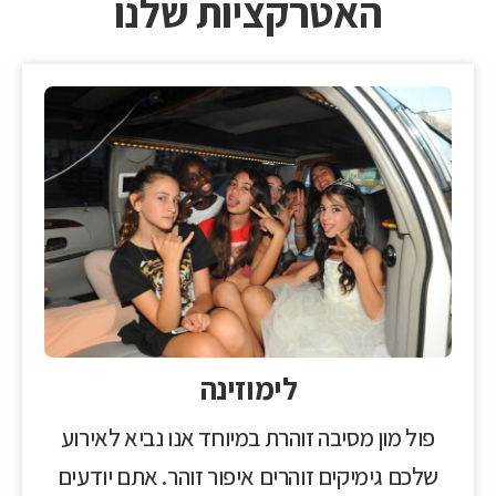
האטרקציות שלנו
לימוזינה
פול מון מסיבה זוהרת במיוחד אנו נביא לאירוע
שלכם גימיקים זוהרים איפור זוהר. אתם יודעים