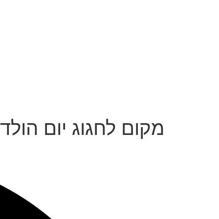
מקום לחגוג יום הולדת 