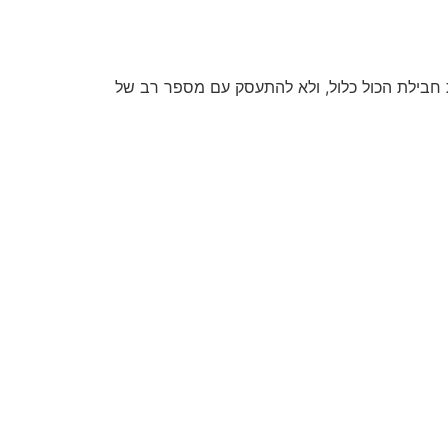
 חבילת הכול כלול, ולא להתעסק עם מספר רב של