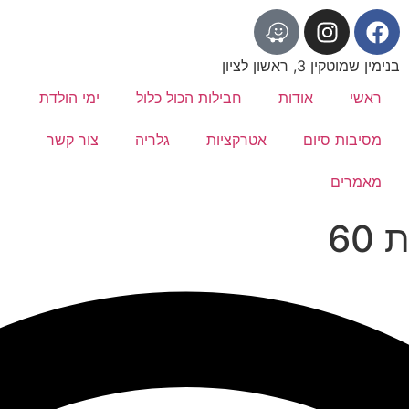
בנימין שמוטקין 3, ראשון לציון
ראשי
אודות
חבילות הכול כלול
ימי הולדת
מסיבות סיום
אטרקציות
גלריה
צור קשר
מאמרים
60