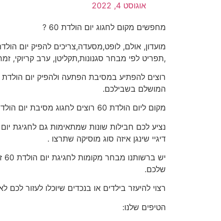
אוגוסט 4, 2022
מחפשים מקום לחגוג יום הולדת 60 ?
,תפריט לפי מבחר סגנונות,תקליטן, ערב קריוקי, זמר
המושלם בשבילכם.
מקום ליום הולדת 60 רוצים לחגוג מסיבת יום הולדת מיוחדת או להפתיע בן משפחה או חבר אהוב במסיבת הפתעה פנו אלינו ונדאג לכם .
דיגיי שינגן איזה סוג מוסיקה שתרצו .
יש
שלכם.
רצוי להיעזר בילדים או בנכדים שיוכלו לעזור לכם לא
הטיפים שלנו: