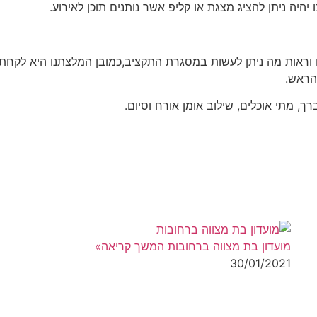
היה ניתן להציג מצגת או קליפ אשר נותנים תוכן לאירוע.
וראות מה ניתן לעשות במסגרת התקציב,כמובן המלצתנו היא לקחת
 הראש.
ך, מתי אוכלים, שילוב אומן אורח וסיום.
מועדון בת מצווה ברחובות
המשך קריאה»
30/01/2021