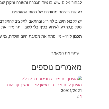
לבחור מקום שיש בו ציוד הגברה ותאורה ומקרן שבו י
לעשות רשימה מסודרת של כמות המוזמנים.
יש לקבוע תקציב לאירוע ובהתאם לתקציב להתקדם 
ספקים,להגיע לאירוע בכיף בלי לשבו יותר מידי את
תכנון לו"ז
– מי יפתח את מסיבת היום הולדת, מי יבר
שתף את המאמר
מאמרים נוספים
מועדון לבת מצווה בראשון לציון
המשך קריאה»
30/01/2021
2
1