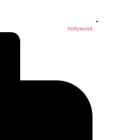
hollywood