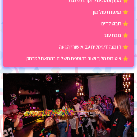
מקרן ומסכים להקרנת מצגת
מאפרת פול מון
רובוט לדים
בובת ענק
הזמנה דיגיטלית עם אישוריי הגעה
אוטובוס הלוך ושוב בתוספת תשלום בהתאם למרחק