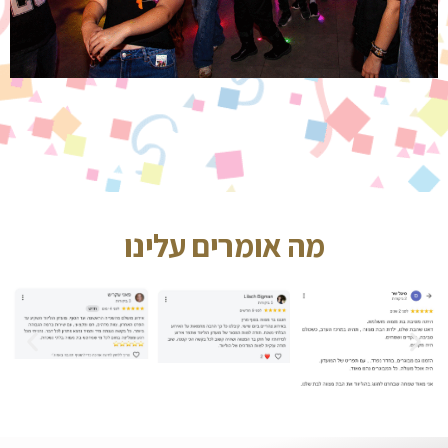
מה אומרים עלינו