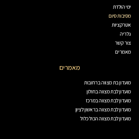
ימי הולדת
מסיבות סיום
אטרקציות
גלריה
צור קשר
מאמרים
מאמרים
מועדון בת מצווה ברחובות
מועדון לבת מצווה בחולון
מועדון לבת מצווה במרכז
מועדון לבת מצווה בראשון לציון
מועדון לבת מצווה הכול כלול