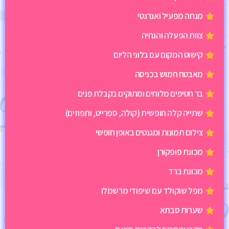
מנחה מפעיל ואנרגטי
צוות הפעלה והנחיה
קישוט המקום עם בלוני הליום
מאבטח חמוש בכניסה
בר חטיפים מלוחים ומתוקים בקבלת פנים
שתייה קלה חופשית (קולה, ספרייט, ותפוזים)
צילום תמונות ומגנטים באופן חופשי
מכונת פופקורן
מכונת ברד
מפל שוקולד עם שיפודי מרשמלו
שערות סבתא