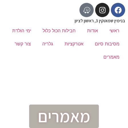
בנימין שמוטקין 3, ראשון לציון
ראשי
אודות
חבילות הכול כלול
ימי הולדת
מסיבות סיום
אטרקציות
גלריה
צור קשר
מאמרים
מאמרים