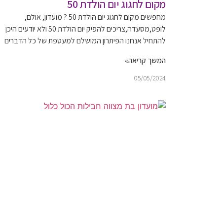
מקום לחגוג יום הולדת 50
מחפשים מקום לחגוג יום הולדת 50 ? מועדון, אולם,
לופט,מסעדה,צריכים להפיק יום הולדת 50 ולא יודעים היכן
להתחיל אנחנו הפיתרון המושלם למעטפת של כל הדברים
המשך קריאה»
05/05/2024