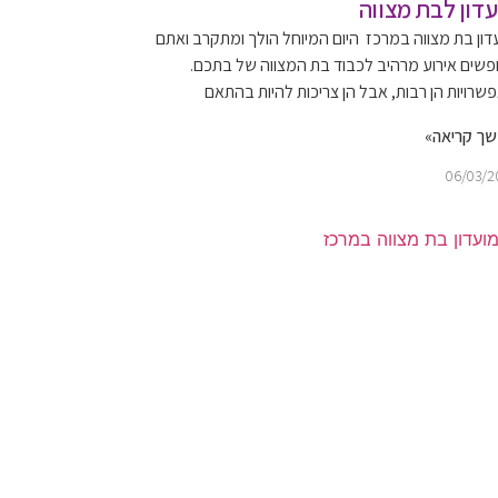
עדון לבת מצווה
דון בת מצווה במרכז היום המיוחל הולך ומתקרב ואתם
שים אירוע מרהיב לכבוד בת המצווה של בתכם.
שרויות הן רבות, אבל הן צריכות להיות בהתאם
ך קריאה»
06/03/2