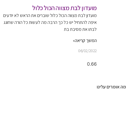
מועדון לבת מצווה הכול כלול
מועדון לבת מצווה הכול כלול שוברים את הראש לא יודעים
איפה להתחיל יש כל כך הרבה מה לעשות כל הורה שחוגג
לבתו את מסיבת בת
המשך קריאה»
06/02/2022
מה אומרים עלינו