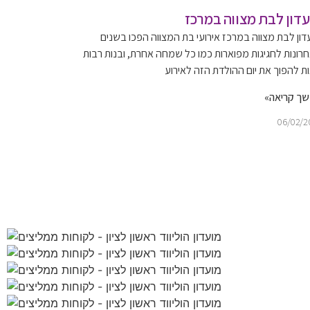
עדון לבת מצווה במרכז
דון לבת מצווה במרכז אירועי בת המצווה הפכו בשנים
רונות לחגיגות מפוארות כמו כל שמחה אחרת, ובנות רבות
ות להפוך את יום ההולדת הזה לאירוע
ך קריאה»
06/02/2