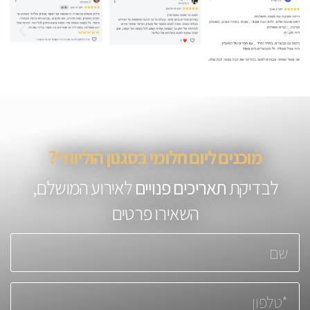
מוכנים ליום חלומי בסגנון הוליוודי?
לבדיקת
תאריכים פנויים
לאירוע המושלם,
השאירו פרטים