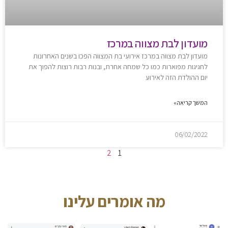
מועדון לבת מצווה במרכז
מועדון לבת מצווה במרכז אירועי בת המצווה הפכו בשנים האחרונות
לחגיגות מפוארות כמו כל שמחה אחרת, ובנות רבות רוצות להפוך את
יום ההולדת הזה לאירוע
המשך קריאה»
06/02/2022
2
1
מה אומרים עלינו