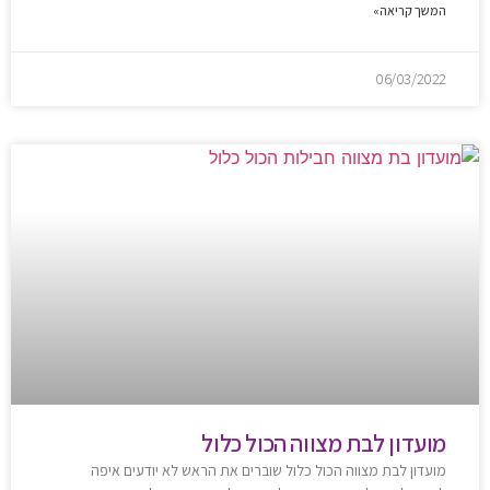
המשך קריאה»
06/03/2022
מועדון לבת מצווה הכול כלול
מועדון לבת מצווה הכול כלול שוברים את הראש לא יודעים איפה