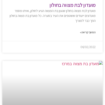
מועדון לבת מצווה בחולון
מועדון לבת מצווה בחולון שגעון בת המצווה הגיע לחולון, ואיתו מספר
מועדונים ייעודים ששוטפים את העיר בסערה. כל מועדון בת מצווה בחולון
הפך כבר למצרך
המשך קריאה»
06/02/2022