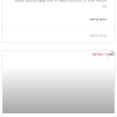
להתחיל יש כל כך הרבה מה לעשות כל הורה שחוגג לבתו את מסיבת
בת
המשך קריאה»
06/02/2022