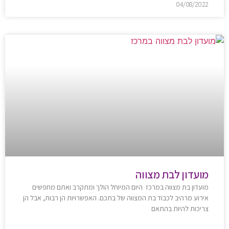
04/08/2022
מועדון לבת מצווה
מועדון בת מצווה במרכז היום המיוחל הולך ומתקרב ואתם מחפשים
אירוע מרהיב לכבוד בת המצווה של בתכם. האפשרויות הן רבות, אבל הן
צריכות להיות בהתאם