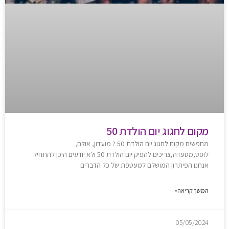
מקום לחגוג יום הולדת 50
מחפשים מקום לחגוג יום הולדת 50 ? מועדון, אולם,
לופט,מסעדה,צריכים להפיק יום הולדת 50 ולא יודעים היכן להתחיל
אנחנו הפיתרון המושלם למעטפת של כל הדברים
המשך קריאה»
05/05/2024