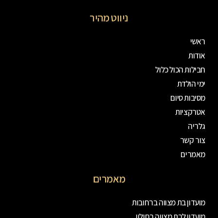
ניווט מהיר
ראשי
אודות
חבילות הכול כלול
ימי הולדת
מסיבות סיום
אטרקציות
גלריה
צור קשר
מאמרים
מאמרים
מועדון בת מצווה ברחובות
מועדון לבת מצווה בחולון