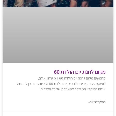
מקום לחגוג יום הולדת 60
מחפשים מקום לחגוג יום הולדת 60 ? מועדון, אולם,
לופט,מסעדה,צריכים להפיק יום הולדת 60 ולא יודעים היכן להתחיל
אנחנו הפיתרון המושלם למעטפת של כל הדברים
המשך קריאה»