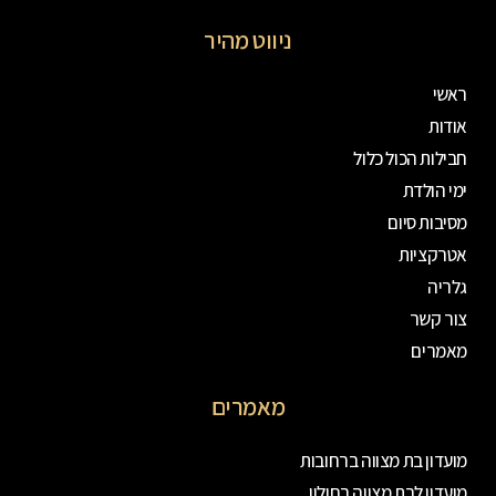
ניווט מהיר
ראשי
אודות
חבילות הכול כלול
ימי הולדת
מסיבות סיום
אטרקציות
גלריה
צור קשר
מאמרים
מאמרים
מועדון בת מצווה ברחובות
מועדון לבת מצווה בחולון