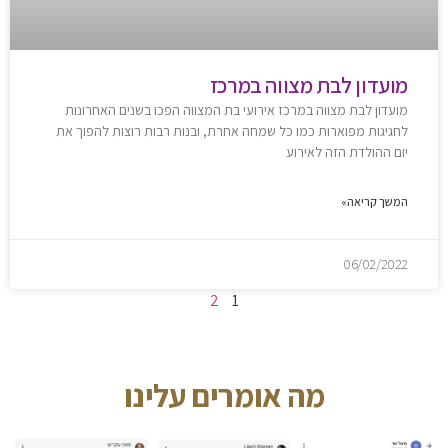
מועדון לבת מצווה במרכז
מועדון לבת מצווה במרכז אירועי בת המצווה הפכו בשנים האחרונות
לחגיגות מפוארות כמו כל שמחה אחרת, ובנות רבות רוצות להפוך את
יום ההולדת הזה לאירוע
המשך קריאה»
06/02/2022
2
1
מה אומרים עלינו