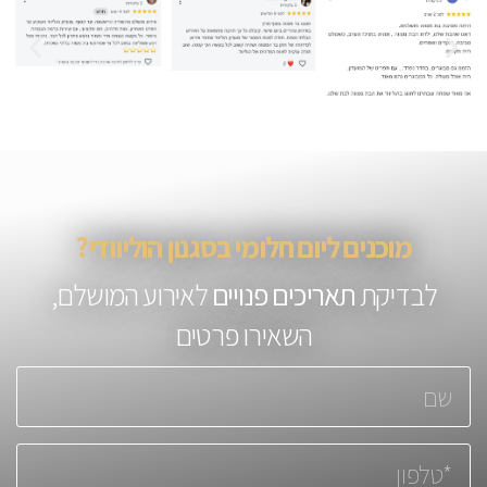
מוכנים ליום חלומי בסגנון הוליוודי?
לבדיקת
תאריכים פנויים
לאירוע המושלם,
השאירו פרטים