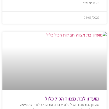
המשך קריאה»
06/03/2022
מועדון לבת מצווה הכול כלול
מועדון לבת מצווה הכול כלול שוברים את הראש לא יודעים איפה