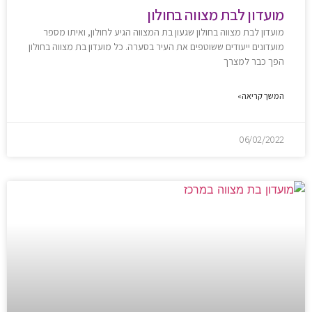
מועדון לבת מצווה בחולון
מועדון לבת מצווה בחולון שגעון בת המצווה הגיע לחולון, ואיתו מספר
מועדונים ייעודים ששוטפים את העיר בסערה. כל מועדון בת מצווה בחולון
הפך כבר למצרך
המשך קריאה»
06/02/2022