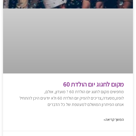
מקום לחגוג יום הולדת 60
מחפשים מקום לחגוג יום הולדת 60 ? מועדון, אולם,
לופט,מסעדה,צריכים להפיק יום הולדת 60 ולא יודעים היכן להתחיל
אנחנו הפיתרון המושלם למעטפת של כל הדברים
המשך קריאה»