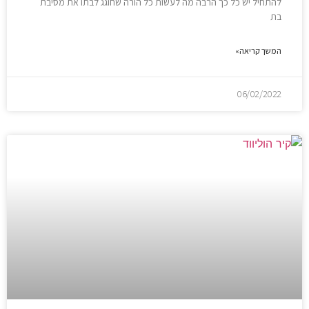
להתחיל יש כל כך הרבה מה לעשות כל הורה שחוגג לבתו את מסיבת
בת
המשך קריאה»
06/02/2022