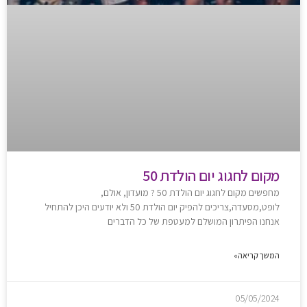
מקום לחגוג יום הולדת 50
מחפשים מקום לחגוג יום הולדת 50 ? מועדון, אולם,
לופט,מסעדה,צריכים להפיק יום הולדת 50 ולא יודעים היכן להתחיל
אנחנו הפיתרון המושלם למעטפת של כל הדברים
המשך קריאה»
05/05/2024