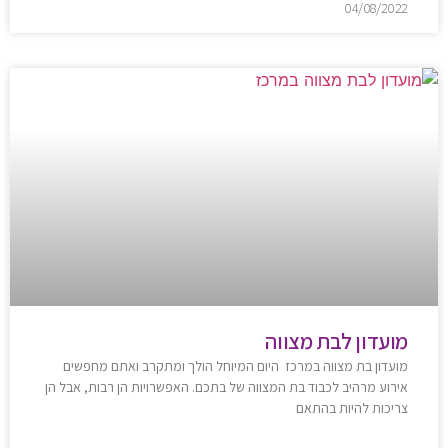
04/08/2022
מועדון לבת מצווה
מועדון בת מצווה במרכז היום המיוחל הולך ומתקרב ואתם מחפשים
אירוע מרהיב לכבוד בת המצווה של בתכם. האפשרויות הן רבות, אבל הן
צריכות להיות בהתאם